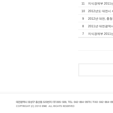
11
지식경제부 2011
10
2012년도 대전시
9
2012년 대전,
8
2011년 대전광
7
지식경제부 201